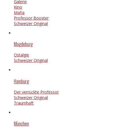
Galerie
Kino
Mafia
Professor Booster
Schweizer Original
Magdeburg
Ostalgie
Schweizer Original
Hamburg
Der verrückte Professor
Schweizer Original
Traumhaft
München