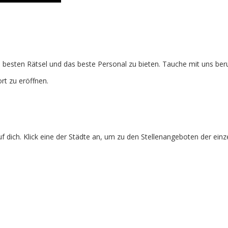
esten Rätsel und das beste Personal zu bieten. Tauche mit uns beru
rt zu eröffnen.
 dich. Klick eine der Städte an, um zu den Stellenangeboten der ei