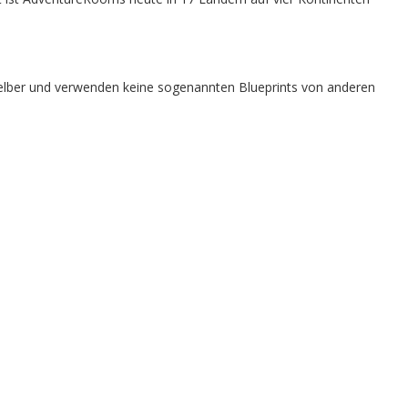
n selber und verwenden keine sogenannten Blueprints von anderen