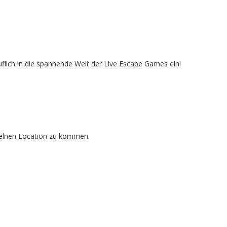
flich in die spannende Welt der Live Escape Games ein!
nzelnen Location zu kommen.