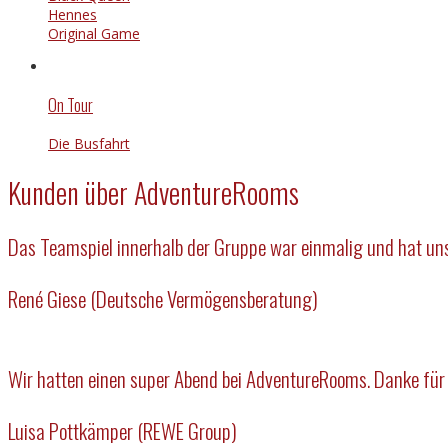
Hennes
Original Game
On Tour
Die Busfahrt
Kunden über AdventureRooms
Das Teamspiel innerhalb der Gruppe war einmalig und hat uns 
René Giese (Deutsche Vermögensberatung)
Wir hatten einen super Abend bei AdventureRooms. Danke für d
Luisa Pottkämper (REWE Group)