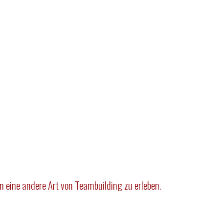
n eine andere Art von Teambuilding zu erleben.