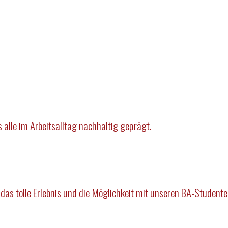
alle im Arbeitsalltag nachhaltig geprägt.
as tolle Erlebnis und die Möglichkeit mit unseren BA-Studente