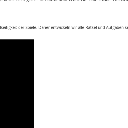
seitigkeit der Spiele. Daher entwickeln wir alle Rätsel und Aufgabe