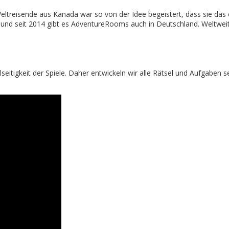
ltreisende aus Kanada war so von der Idee begeistert, dass sie das e
 und seit 2014 gibt es AdventureRooms auch in Deutschland. Weltweit
seitigkeit der Spiele. Daher entwickeln wir alle Rätsel und Aufgabe