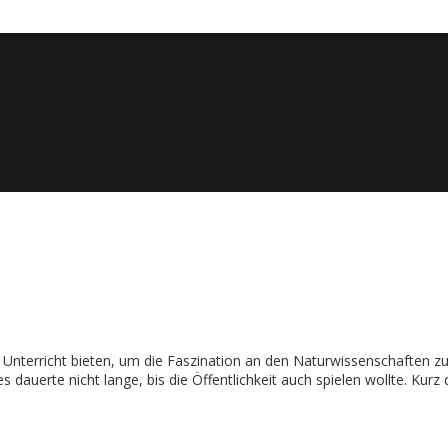
en Unterricht bieten, um die Faszination an den Naturwissenschaften 
 dauerte nicht lange, bis die Öffentlichkeit auch spielen wollte. Kurz