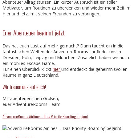
Abenteuer Alltag stürzen. Ein kurzer Ausbruch ist ein toller
Motivator, um Routinen zu überdenken und wieder mehr Zeit im
Hier und Jetzt mit seinen Freunden zu verbringen.
Euer Abenteuer beginnt jetzt
Das hat euch Lust auf mehr gemacht? Dann taucht ein in die
fantastischen Welten der AdventureRooms. Ihr findet uns in
Dresden, Köln, Leipzig und München. Zusätzlich haben wir auch
ein mobiles Escape Game.
Für einen Überblick klickt
hier
und entdeckt die geheimnisvollen
Räume in ganz Deutschland.
Wir freuen uns auf euch!
Mit abenteuerlichen Grüßen,
euer AdventureRooms Team
AdventureRooms Airlines – Das Priority Boarding beginnt