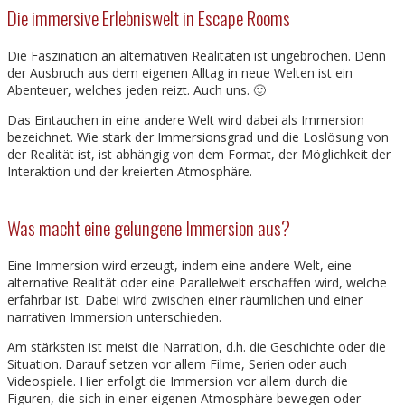
Die immersive Erlebniswelt in Escape Rooms
Die Faszination an alternativen Realitäten ist ungebrochen. Denn
der Ausbruch aus dem eigenen Alltag in neue Welten ist ein
Abenteuer, welches jeden reizt. Auch uns. 🙂
Das Eintauchen in eine andere Welt wird dabei als Immersion
bezeichnet. Wie stark der Immersionsgrad und die Loslösung von
der Realität ist, ist abhängig von dem Format, der Möglichkeit der
Interaktion und der kreierten Atmosphäre.
Was macht eine gelungene Immersion aus?
Eine Immersion wird erzeugt, indem eine andere Welt, eine
alternative Realität oder eine Parallelwelt erschaffen wird, welche
erfahrbar ist. Dabei wird zwischen einer räumlichen und einer
narrativen Immersion unterschieden.
Am stärksten ist meist die Narration, d.h. die Geschichte oder die
Situation. Darauf setzen vor allem Filme, Serien oder auch
Videospiele. Hier erfolgt die Immersion vor allem durch die
Figuren, die sich in einer eigenen Atmosphäre bewegen oder