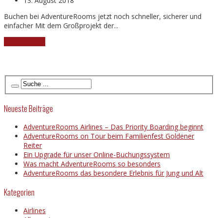
13. August 2018
Buchen bei AdventureRooms jetzt noch schneller, sicherer und
einfacher Mit dem Großprojekt der...
Mehr lesen ...
Neueste Beiträge
AdventureRooms Airlines – Das Priority Boarding beginnt
AdventureRooms on Tour beim Familienfest Goldener
Reiter
Ein Upgrade für unser Online-Buchungssystem
Was macht AdventureRooms so besonders
AdventureRooms das besondere Erlebnis für Jung und Alt
Kategorien
Airlines