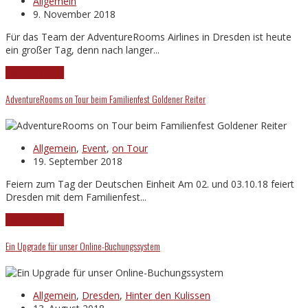
Allgemein
9. November 2018
Für das Team der AdventureRooms Airlines in Dresden ist heute
ein großer Tag, denn nach langer...
Mehr lesen ...
AdventureRooms on Tour beim Familienfest Goldener Reiter
Allgemein
,
Event
,
on Tour
19. September 2018
Feiern zum Tag der Deutschen Einheit Am 02. und 03.10.18 feiert
Dresden mit dem Familienfest...
Mehr lesen ...
Ein Upgrade für unser Online-Buchungssystem
Allgemein
,
Dresden
,
Hinter den Kulissen