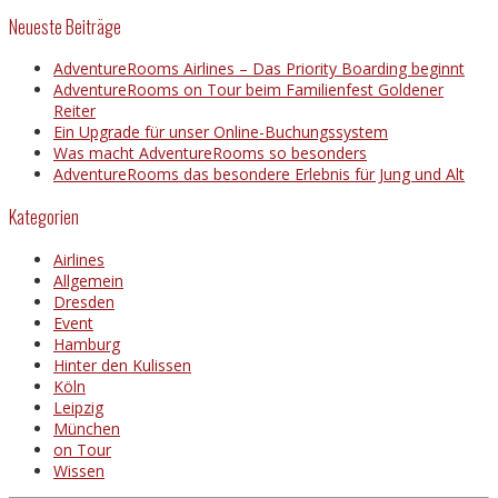
Neueste Beiträge
AdventureRooms Airlines – Das Priority Boarding beginnt
AdventureRooms on Tour beim Familienfest Goldener
Reiter
Ein Upgrade für unser Online-Buchungssystem
Was macht AdventureRooms so besonders
AdventureRooms das besondere Erlebnis für Jung und Alt
Kategorien
Airlines
Allgemein
Dresden
Event
Hamburg
Hinter den Kulissen
Köln
Leipzig
München
on Tour
Wissen